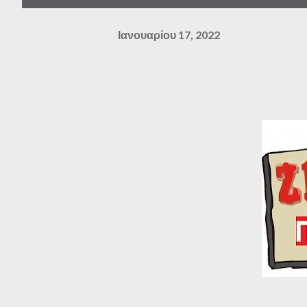
Ιανουαρίου 17, 2022