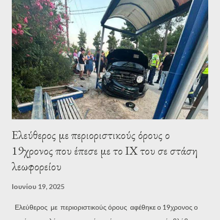
Ελεύθερος με περιοριστικούς όρους ο
19χρονος που έπεσε με το ΙΧ του σε στάση
λεωφορείου
Ιουνίου 19, 2025
Ελεύθερος με περιοριστικούς όρους αφέθηκε ο 19χρονος ο