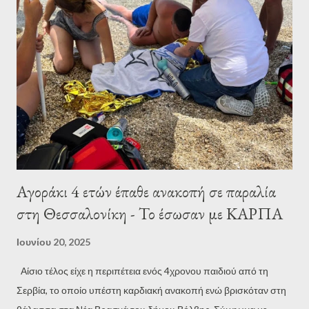
Αγοράκι 4 ετών έπαθε ανακοπή σε παραλία
στη Θεσσαλονίκη - Το έσωσαν με ΚΑΡΠΑ
Ιουνίου 20, 2025
Αίσιο τέλος είχε η περιπέτεια ενός 4χρονου παιδιού από τη
Σερβία, το οποίο υπέστη καρδιακή ανακοπή ενώ βρισκόταν στη