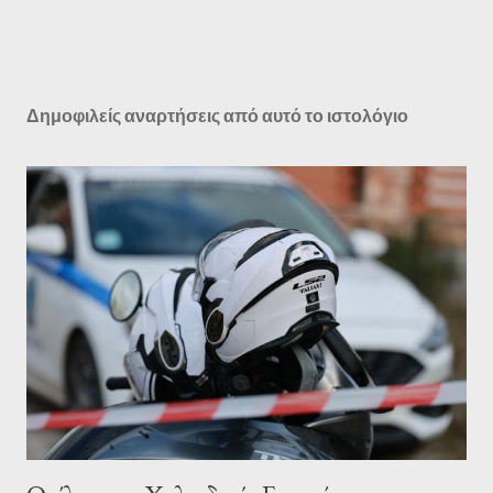
Δημοφιλείς αναρτήσεις από αυτό το ιστολόγιο