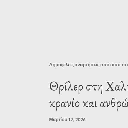
Δημοφιλείς αναρτήσεις από αυτό το 
Θρίλερ στη Χαλ
κρανίο και ανθρώ
Μαρτίου 17, 2026