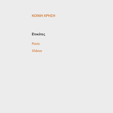
ΚΟΙΝΉ ΧΡΉΣΗ
Ετικέτες
Posts
Videos