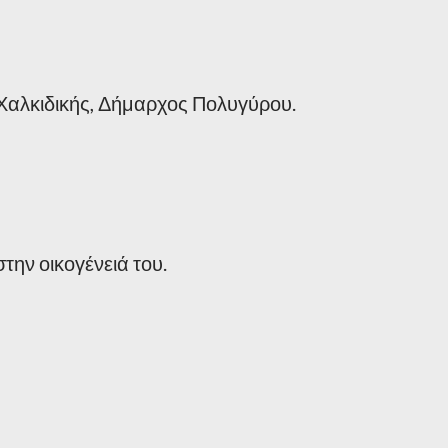
Χαλκιδικής, Δήμαρχος Πολυγύρου.
την οικογένειά του.