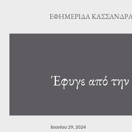
ΕΦΗΜΕΡΊΔΑ ΚΑΣΣΆΝΔΡ
Έφυγε από την
Ιουνίου 29, 2024