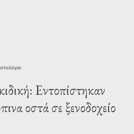
ιστολόγιο
κιδική: Εντοπίστηκαν
πινα οστά σε ξενοδοχείο