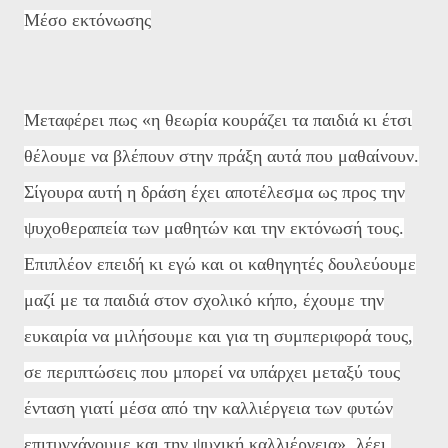
Μέσο εκτόνωσης
Μεταφέρει πως «η θεωρία κουράζει τα παιδιά κι έτσι
θέλουμε να βλέπουν στην πράξη αυτά που μαθαίνουν.
Σίγουρα αυτή η δράση έχει αποτέλεσμα ως προς την
ψυχοθεραπεία των μαθητών και την εκτόνωσή τους.
Επιπλέον επειδή κι εγώ και οι καθηγητές δουλεύουμε
μαζί με τα παιδιά στον σχολικό κήπο, έχουμε την
ευκαιρία να μιλήσουμε και για τη συμπεριφορά τους,
σε περιπτώσεις που μπορεί να υπάρχει μεταξύ τους
ένταση γιατί μέσα από την καλλιέργεια των φυτών
επιτυγχάνουμε και την ψυχική καλλιέργεια», λέει.