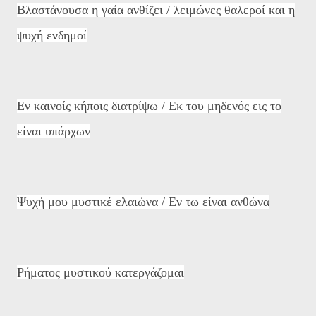
Βλαστάνουσα η γαία ανθίζει / λειμώνες θαλεροί και η
ψυχή ενδημοί
Εν καινοίς κήποις διατρίψω / Εκ του μηδενός εις το
είναι υπάρχων
Ψυχή μου μυστικέ ελαιώνα / Εν τω είναι ανθώνα
Ρήματος μυστικού κατεργάζομαι