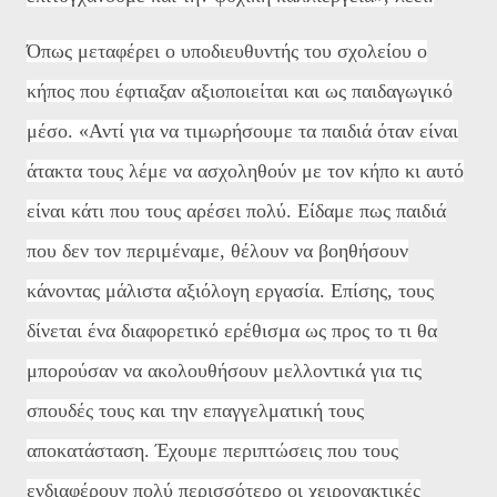
Όπως μεταφέρει ο υποδιευθυντής του σχολείου ο
κήπος που έφτιαξαν αξιοποιείται και ως παιδαγωγικό
μέσο. «Αντί για να τιμωρήσουμε τα παιδιά όταν είναι
άτακτα τους λέμε να ασχοληθούν με τον κήπο κι αυτό
είναι κάτι που τους αρέσει πολύ. Είδαμε πως παιδιά
που δεν τον περιμέναμε, θέλουν να βοηθήσουν
κάνοντας μάλιστα αξιόλογη εργασία. Επίσης, τους
δίνεται ένα διαφορετικό ερέθισμα ως προς το τι θα
μπορούσαν να ακολουθήσουν μελλοντικά για τις
σπουδές τους και την επαγγελματική τους
αποκατάσταση. Έχουμε περιπτώσεις που τους
ενδιαφέρουν πολύ περισσότερο οι χειρονακτικές