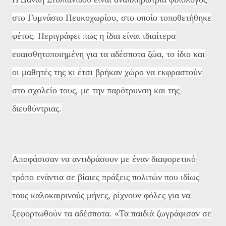
στο Γυμνάσιο Πευκοχωρίου, στο οποίο τοποθετήθηκε
φέτος. Περιγράφει πως η ίδια είναι ιδιαίτερα
ευαισθητοποιημένη για τα αδέσποτα ζώα, το ίδιο και
οι μαθητές της κι έτσι βρήκαν χώρο να εκφραστούν
στο σχολείο τους, με την παρότρυνση και της
διευθύντριας.
Αποφάσισαν να αντιδράσουν με έναν διαφορετικό
τρόπο ενάντια σε βίαιες πράξεις πολιτών που ιδίως
τους καλοκαιρινούς μήνες, ρίχνουν φόλες για να
ξεφορτωθούν τα αδέσποτα. «Τα παιδιά ζωγράφισαν σε