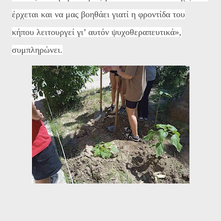
έρχεται και να μας βοηθάει γιατί η φροντίδα του
κήπου λειτουργεί γι’ αυτόν ψυχοθεραπευτικά»,
συμπληρώνει.