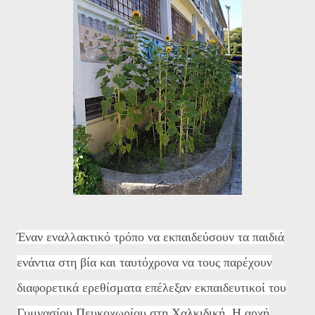
Έναν εναλλακτικό τρόπο να εκπαιδεύσουν τα παιδιά
ενάντια στη βία και ταυτόχρονα να τους παρέχουν
διαφορετικά ερεθίσματα επέλεξαν εκπαιδευτικοί του
Γυμνασίου Πευκοχωρίου στη Χαλκιδική. Η αρχή