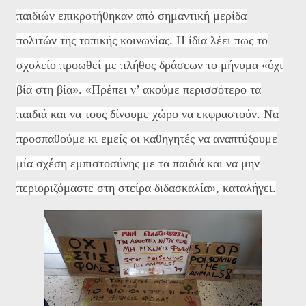
παιδιών επικροτήθηκαν από σημαντική μερίδα
πολιτών της τοπικής κοινωνίας. Η ίδια λέει πως το
σχολείο προωθεί με πλήθος δράσεων το μήνυμα «όχι
βία στη βία». «Πρέπει ν’ ακούμε περισσότερο τα
παιδιά και να τους δίνουμε χώρο να εκφραστούν. Να
προσπαθούμε κι εμείς οι καθηγητές να αναπτύξουμε
μία σχέση εμπιστοσύνης με τα παιδιά και να μην
περιοριζόμαστε στη στείρα διδασκαλία», καταλήγει.