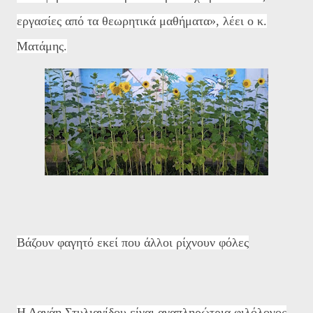
εργασίες από τα θεωρητικά μαθήματα», λέει ο κ.
Ματάμης.
Βάζουν φαγητό εκεί που άλλοι ρίχνουν φόλες
Η Δανάη Στυλιανίδου είναι αναπληρώτρια φιλόλογος