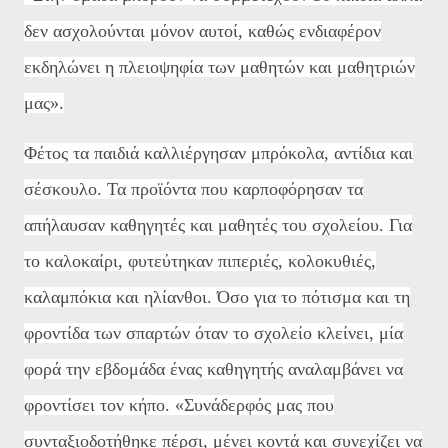
δεν ασχολούνται μόνον αυτοί, καθώς ενδιαφέρον
εκδηλώνει η πλειοψηφία των μαθητών και μαθητριών
μας».
Φέτος τα παιδιά καλλιέργησαν μπρόκολα, αντίδια και
σέσκουλο. Τα προϊόντα που καρποφόρησαν τα
απήλαυσαν καθηγητές και μαθητές του σχολείου. Για
το καλοκαίρι, φυτεύτηκαν πιπεριές, κολοκυθιές,
καλαμπόκια και ηλίανθοι. Όσο για το πότισμα και τη
φροντίδα των σπαρτών όταν το σχολείο κλείνει, μία
φορά την εβδομάδα ένας καθηγητής αναλαμβάνει να
φροντίσει τον κήπο. «Συνάδερφός μας που
συνταξιοδοτήθηκε πέρσι, μένει κοντά και συνεχίζει να