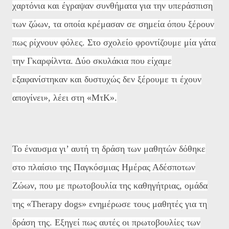
χαρτόνια και έγραψαν συνθήματα για την υπεράσπιση
των ζώων, τα οποία κρέμασαν σε σημεία όπου ξέρουν
πως ρίχνουν φόλες. Στο σχολείο φροντίζουμε μία γάτα
την Γκαρφίλντα. Δύο σκυλάκια που είχαμε
εξαφανίστηκαν και δυστυχώς δεν ξέρουμε τι έχουν
απογίνει», λέει στη «ΜτΚ».
Το έναυσμα γι’ αυτή τη δράση των μαθητών δόθηκε
στο πλαίσιο της Παγκόσμιας Ημέρας Αδέσποτων
Ζώων, που με πρωτοβουλία της καθηγήτριας, ομάδα
της «Therapy dogs» ενημέρωσε τους μαθητές για τη
δράση της. Εξηγεί πως αυτές οι πρωτοβουλίες των