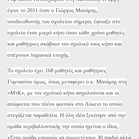
έγινε το 2011 όταν ο Γιώργος Ματάμης,
υποδιευθυντής του σχολείου σήμερα, έφτιαξε στο
σχολείο έναν μικρό κήπο όπου κάθε χρόνο μαθητές
και μαθήτριες σκάβουν τον σχολικό τους κήπο και
σπέρνουν λαχανικά εποχής.
Το σχολείο έχει 168 μαθητές και μαθήτριες
Γυμνασίου όμως, όπως μεταφέρει ο κ. Ματάμης στη
«ΜτΚ», με τον σχολικό κήπο ασχολούνται και οι
απόφοιτοι που πλέον φοιτούν στο Λύκειο το οποίο
στεγάζεται παραδίπλα. Η όλη ιδέα ξεκίνησε από την
ομάδα περιβαλλοντικής την οποία ηγείται ο ίδιος.
«Στην ομάδα μπορούν να συμμετέχουν 30 παιδιά αλλά