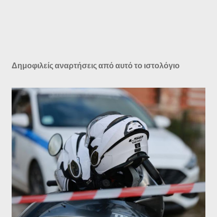
Δημοφιλείς αναρτήσεις από αυτό το ιστολόγιο